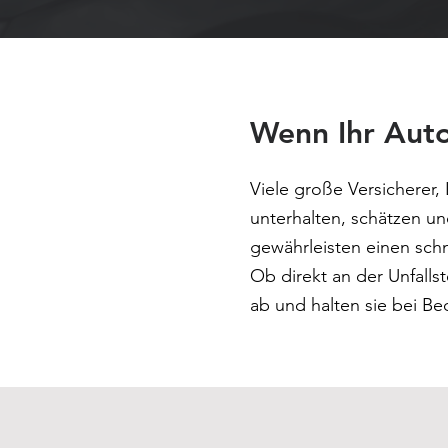
Wenn Ihr Auto
Viele große Versicherer,
unterhalten, schätzen u
gewährleisten einen sch
Ob direkt an der Unfalls
ab und halten sie bei Be