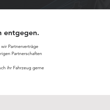
n entgegen.
 wir Partnerverträge
rigen Partnerschaften
nsch ihr Fahrzeug gerne