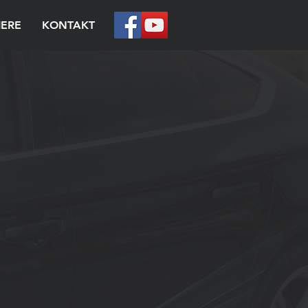
IERE
KONTAKT