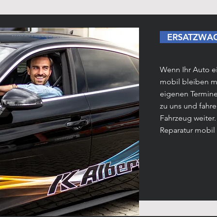
ERSATZWA
Wenn Ihr Auto ei
mobil bleiben m
eigenen Termine 
zu uns und fahr
Fahrzeug weiter.
Reparatur mobil