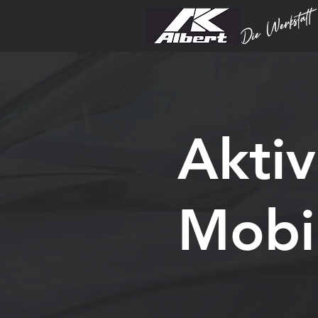
Aktiv
Mobil