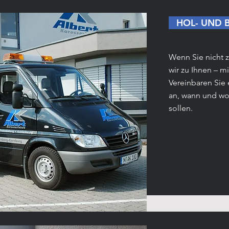
HOL- UND 
Wenn Sie nicht
wir zu Ihnen – m
Vereinbaren Sie
an, wann und wo 
sollen.