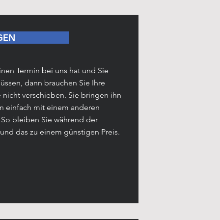
GEN
nen Termin bei uns hat und Sie
üssen, dann brauchen Sie Ihre
nicht verschieben. Sie bringen ihn
en einfach mit einem anderen
 So bleiben Sie während der
 und das zu einem günstigen Preis.