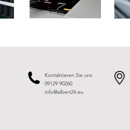
Kontaktieren Sie uns
09129 90260
info@albert24.eu