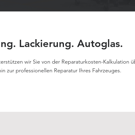
ng. Lackierung. Autoglas.
erstützen wir Sie von der Reparaturkosten-Kalkulation ü
in zur professionellen Reparatur Ihres Fahrzeuges.