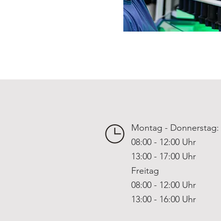
Montag - Donnerstag:
08:00 - 12:00 Uhr
13:00 - 17:00 Uhr
Freitag
08:00 - 12:00 Uhr
13:00 - 16:00 Uhr