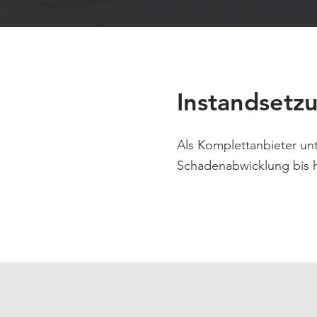
Instandsetzu
Als Komplettanbieter unt
Schadenabwicklung bis h