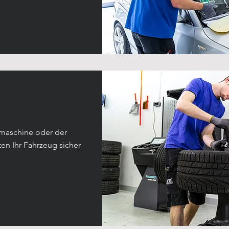
rmaschine oder der
en Ihr Fahrzeug sicher