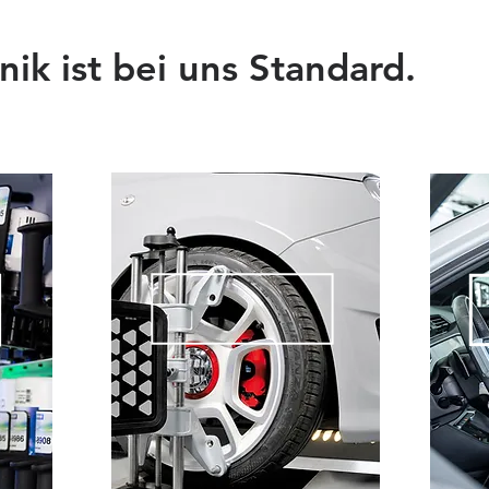
ik ist bei uns Standard.