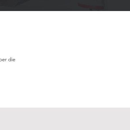
ber die