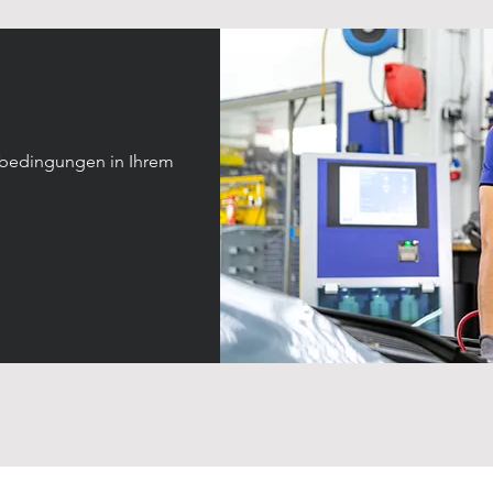
ebedingungen in Ihrem