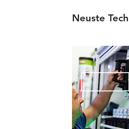
Neuste Techn