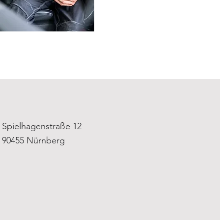
Spielhagenstraße 12
90455 Nürnberg